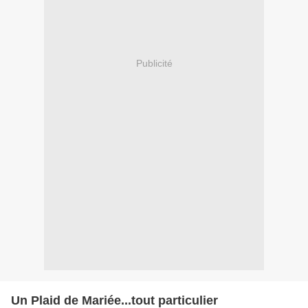
Publicité
Un Plaid de Mariée...tout particulier