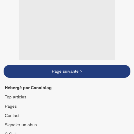
Page suivante >
Hébergé par Canalblog
Top articles
Pages
Contact
Signaler un abus