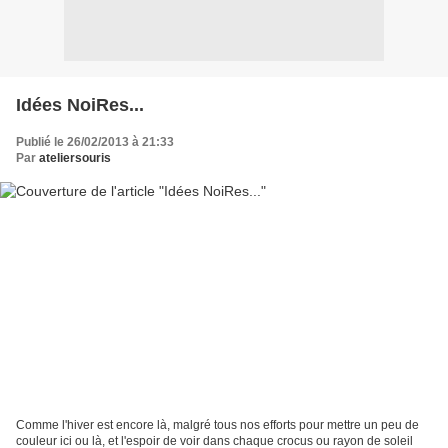
Idées NoiRes...
Publié le 26/02/2013 à 21:33
Par
ateliersouris
Comme l'hiver est encore là, malgré tous nos efforts pour mettre un peu de
couleur ici ou là, et l'espoir de voir dans chaque crocus ou rayon de soleil