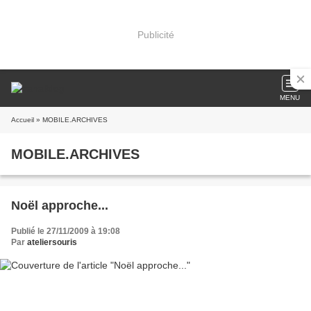
Publicité
MENU
Accueil
» MOBILE.ARCHIVES
MOBILE.ARCHIVES
Noël approche...
Publié le 27/11/2009 à 19:08
Par
ateliersouris