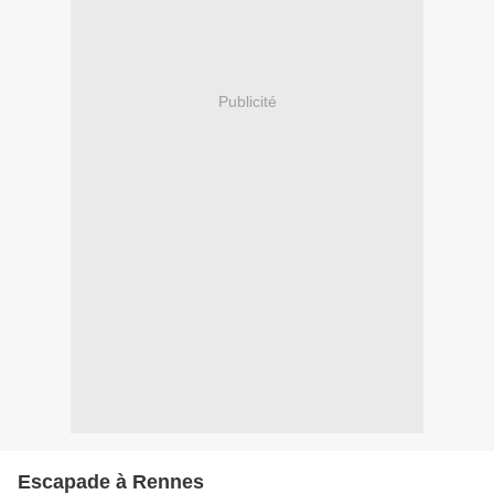
Publicité
Escapade à Rennes