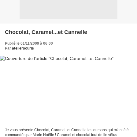
Chocolat, Caramel...et Cannelle
Publié le 01/11/2009 à 06:00
Par
ateliersouris
Je vous présente Chocolat, Caramel, et Cannelle les oursons qui m'ont été
commandés par Marie Noëlle ! Caramel et chocolat tout de lin vêtus