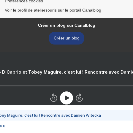
Préférences cookies
Voir le profil de ateliersouris sur le portail Canalblog
Créer un blog sur Canalblog
Créer un blog
 DiCaprio et Tobey Maguire, c'est lui ! Rencontre avec Dam
bey Maguire, c'est lui ! Rencontre avec Damien Witecka
e 6