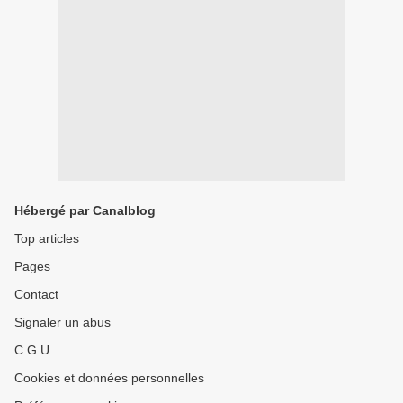
Hébergé par Canalblog
Top articles
Pages
Contact
Signaler un abus
C.G.U.
Cookies et données personnelles